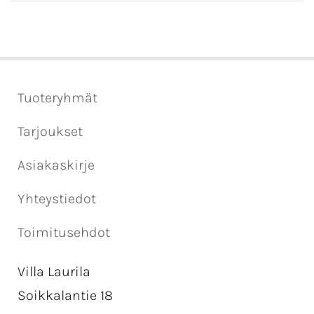
Tuoteryhmät
Tarjoukset
Asiakaskirje
Yhteystiedot
Toimitusehdot
Villa Laurila
Soikkalantie 18