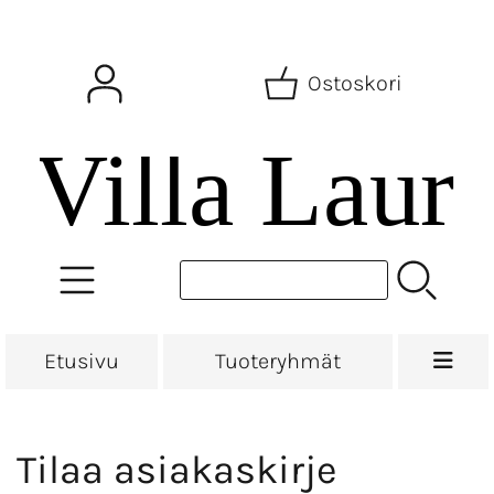
Ostoskori
Etusivu
Tuoteryhmät
Tilaa asiakaskirje