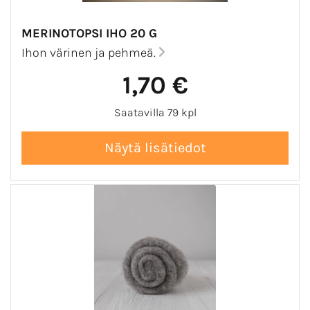
MERINOTOPSI IHO 20 G
Ihon värinen ja pehmeä.
1,70 €
Saatavilla 79 kpl