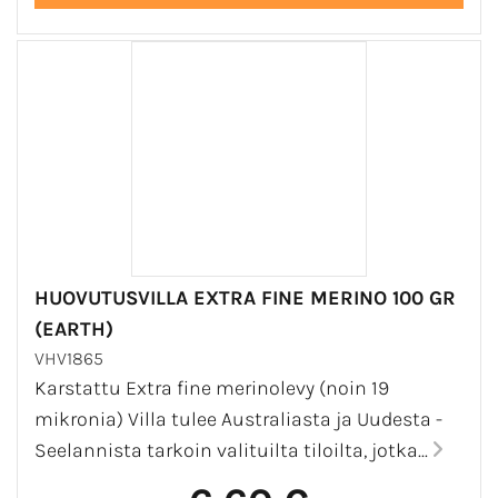
HUOVUTUSVILLA EXTRA FINE MERINO 100 GR
(EARTH)
VHV1865
Karstattu Extra fine merinolevy (noin 19
mikronia) Villa tulee Australiasta ja Uudesta -
Seelannista tarkoin valituilta tiloilta, jotka...