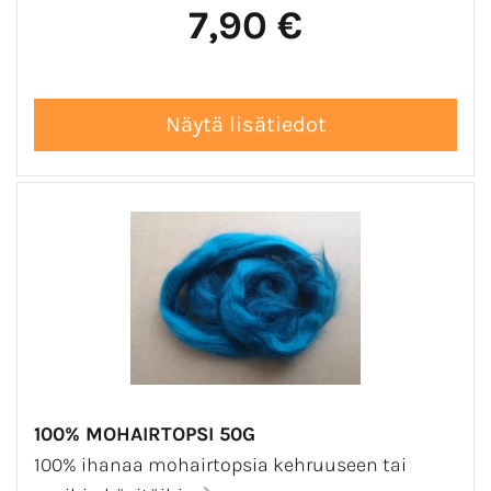
7,90 €
100% MOHAIRTOPSI 50G
100% ihanaa mohairtopsia kehruuseen tai