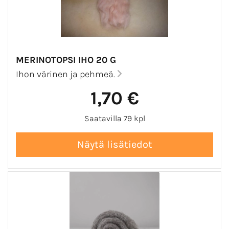
MERINOTOPSI IHO 20 G
Ihon värinen ja pehmeä.
1,70 €
Saatavilla 79 kpl