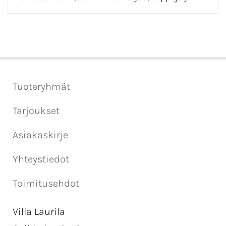
Tuoteryhmät
Tarjoukset
Asiakaskirje
Yhteystiedot
Toimitusehdot
Villa Laurila