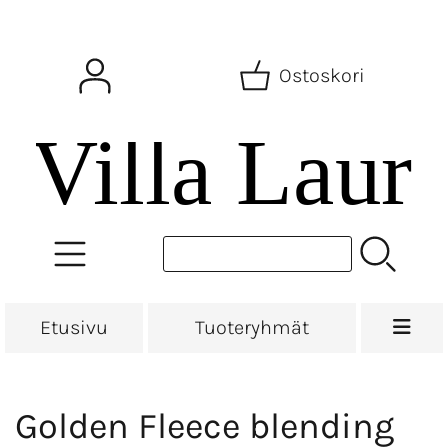
Ostoskori
Etusivu
Tuoteryhmät
Golden Fleece blending