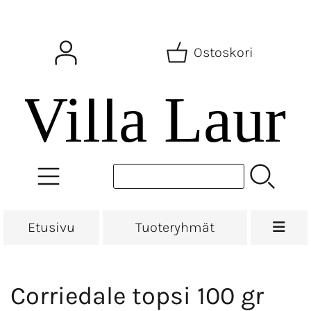
Ostoskori
Etusivu
Tuoteryhmät
Corriedale topsi 100 gr