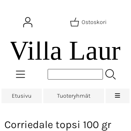
Ostoskori
Etusivu
Tuoteryhmät
Corriedale topsi 100 gr