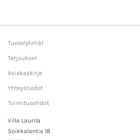
Tuoteryhmät
Tarjoukset
Asiakaskirje
Yhteystiedot
Toimitusehdot
Villa Laurila
Soikkalantie 18