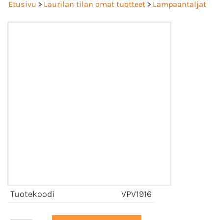
Etusivu
>
Laurilan tilan omat tuotteet
>
Lampaantaljat
Tuotekoodi
VPV1916