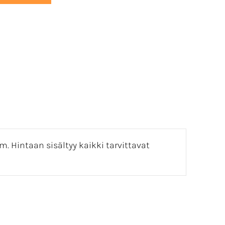
m. Hintaan sisältyy kaikki tarvittavat