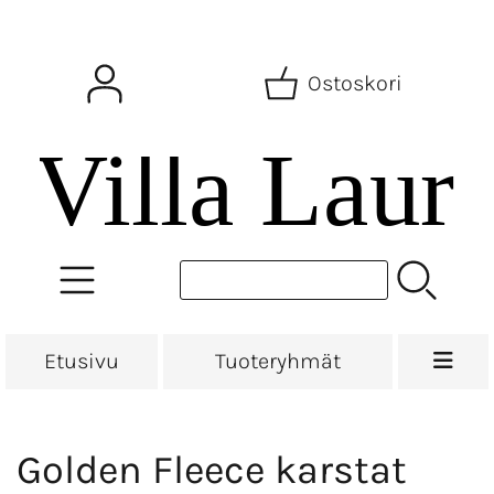
Ostoskori
Etusivu
Tuoteryhmät
Golden Fleece karstat