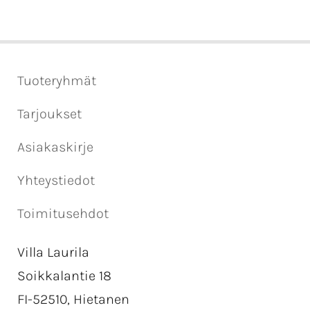
Tuoteryhmät
Tarjoukset
Asiakaskirje
Yhteystiedot
Toimitusehdot
Villa Laurila
Soikkalantie 18
FI-52510, Hietanen