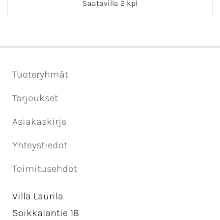
Saatavilla 2 kpl
Tuoteryhmät
Tarjoukset
Asiakaskirje
Yhteystiedot
Toimitusehdot
Villa Laurila
Soikkalantie 18