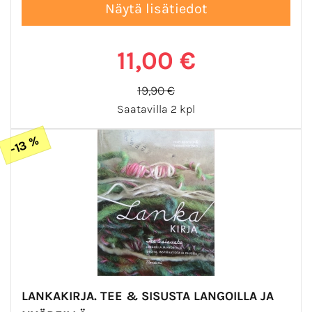
11,00 €
19,90 €
Saatavilla 2 kpl
-13 %
LANKAKIRJA. TEE & SISUSTA LANGOILLA JA