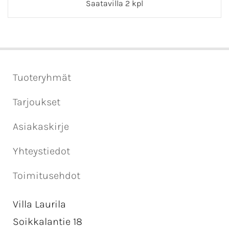
Saatavilla 2 kpl
Tuoteryhmät
Tarjoukset
Asiakaskirje
Yhteystiedot
Toimitusehdot
Villa Laurila
Soikkalantie 18