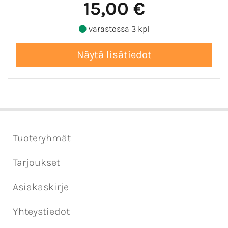
15,00 €
varastossa 3 kpl
Tuoteryhmät
Tarjoukset
Asiakaskirje
Yhteystiedot