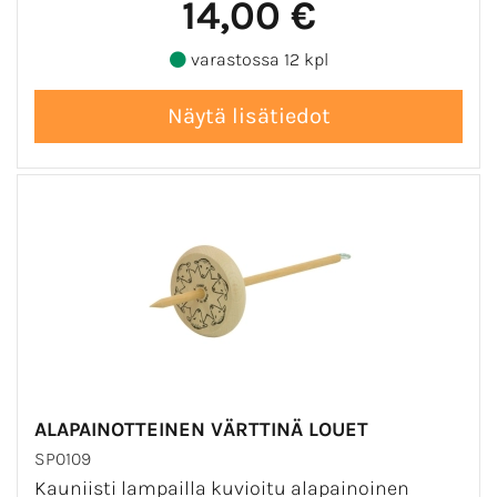
14,00 €
varastossa 12 kpl
ALAPAINOTTEINEN VÄRTTINÄ LOUET
SP0109
Kauniisti lampailla kuvioitu alapainoinen