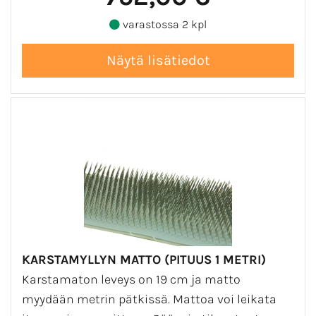
varastossa 2 kpl
KARSTAMYLLYN MATTO (PITUUS 1 METRI)
Karstamaton leveys on 19 cm ja matto
myydään metrin pätkissä. Mattoa voi leikata