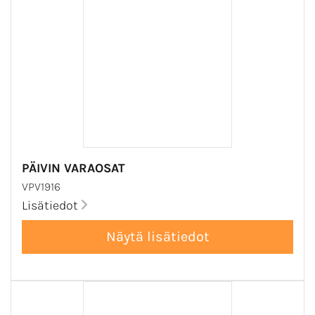
PÄIVIN VARAOSAT
VPV1916
Lisätiedot