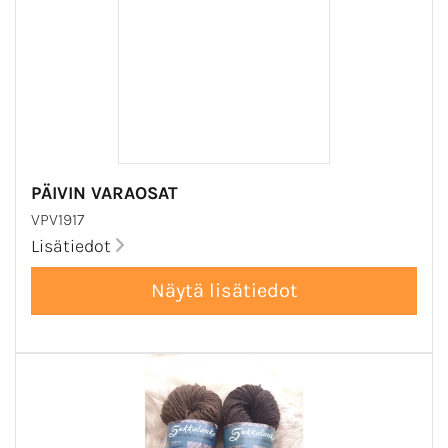
PÄIVIN VARAOSAT
VPV1917
Lisätiedot