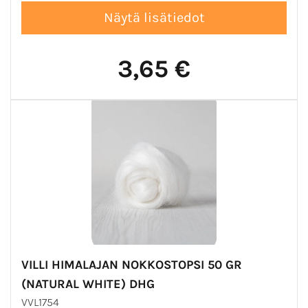
3,65 €
VILLI HIMALAJAN NOKKOSTOPSI 50 GR
(NATURAL WHITE) DHG
VVL1754