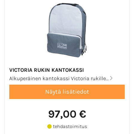
VICTORIA RUKIN KANTOKASSI
Alkuperäinen kantokassi Victoria rukille...
97,00 €
tehdastoimitus