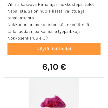
Villinä kasvava Himalajan nokkostopsi tulee
Nepalista. Se on huolellisesti valittua ja
tasalaatuista.
Nokkonen on paikallisten käsinkeräämää ja
tällä luodaan paikallisille työpaikkoja.
Nokkosenkeruu ei...
6,10 €