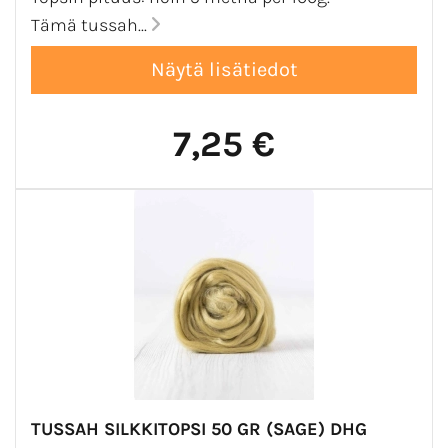
Tämä tussah...
7,25 €
TUSSAH SILKKITOPSI 50 GR (SAGE) DHG