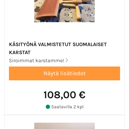
KÄSITYÖNÄ VALMISTETUT SUOMALAISET
KARSTAT
Siroimmat karstamme!
108,00 €
Saatavilla 2 kpl