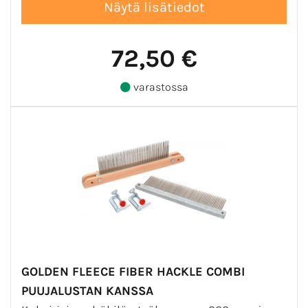
72,50 €
varastossa
GOLDEN FLEECE FIBER HACKLE COMBI
PUUJALUSTAN KANSSA