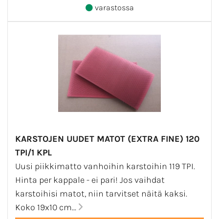
varastossa
KARSTOJEN UUDET MATOT (EXTRA FINE) 120
TPI/1 KPL
Uusi piikkimatto vanhoihin karstoihin 119 TPI.
Hinta per kappale - ei pari! Jos vaihdat
karstoihisi matot, niin tarvitset näitä kaksi.
Koko 19x10 cm...