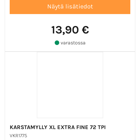
13,90 €
varastossa
KARSTAMYLLY XL EXTRA FINE 72 TPI
VKR1775