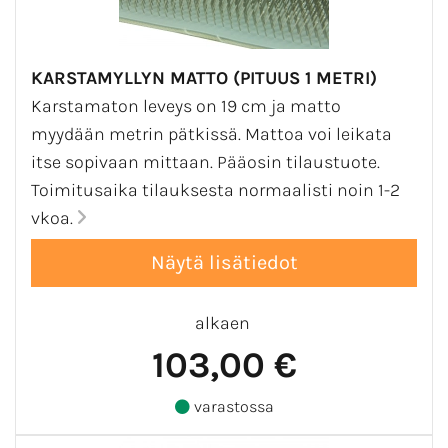
KARSTAMYLLYN MATTO (PITUUS 1 METRI)
Karstamaton leveys on 19 cm ja matto
myydään metrin pätkissä. Mattoa voi leikata
itse sopivaan mittaan. Pääosin tilaustuote.
Toimitusaika tilauksesta normaalisti noin 1-2
vkoa.
alkaen
103,00 €
varastossa