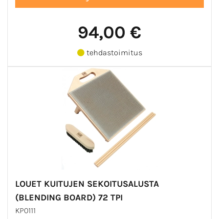
94,00 €
tehdastoimitus
LOUET KUITUJEN SEKOITUSALUSTA
(BLENDING BOARD) 72 TPI
KP0111