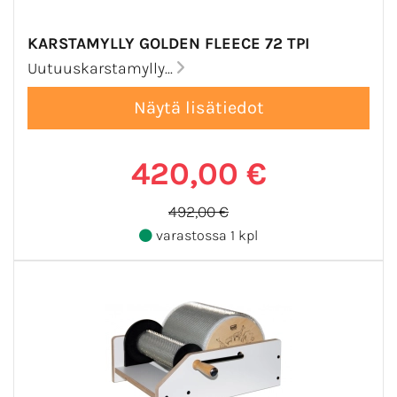
KARSTAMYLLY GOLDEN FLEECE 72 TPI
Uutuuskarstamylly...
420,00 €
492,00 €
varastossa 1 kpl