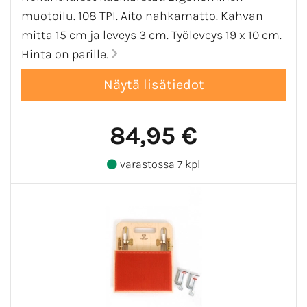
muotoilu. 108 TPI. Aito nahkamatto. Kahvan
mitta 15 cm ja leveys 3 cm. Työleveys 19 x 10 cm.
Hinta on parille.
84,95 €
varastossa 7 kpl