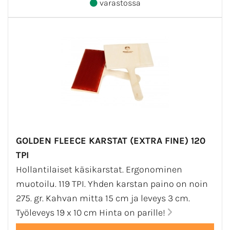
varastossa
GOLDEN FLEECE KARSTAT (EXTRA FINE) 120
TPI
Hollantilaiset käsikarstat. Ergonominen
muotoilu. 119 TPI. Yhden karstan paino on noin
275. gr. Kahvan mitta 15 cm ja leveys 3 cm.
Työleveys 19 x 10 cm Hinta on parille!