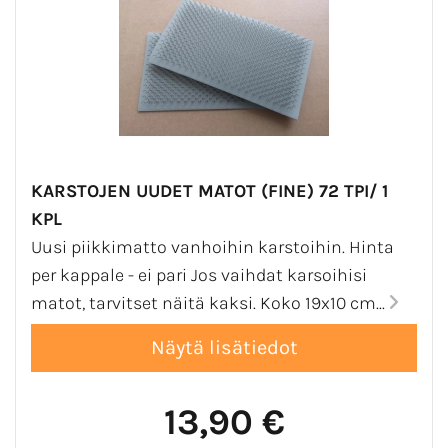
KARSTOJEN UUDET MATOT (FINE) 72 TPI/ 1
KPL
Uusi piikkimatto vanhoihin karstoihin. Hinta
per kappale - ei pari Jos vaihdat karsoihisi
matot, tarvitset näitä kaksi. Koko 19x10 cm...
13,90 €