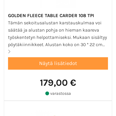
GOLDEN FLEECE TABLE CARDER 108 TPI
Tämän sekoitusalustan karstauskulmaa voi
säätää ja alustan pohja on hieman kaareva
työskentetyn helpottamiseksi. Mukaan sisältyy
pöytäkiinnikkeet. Alustan koko on 30 * 22 cm...
179,00 €
varastossa