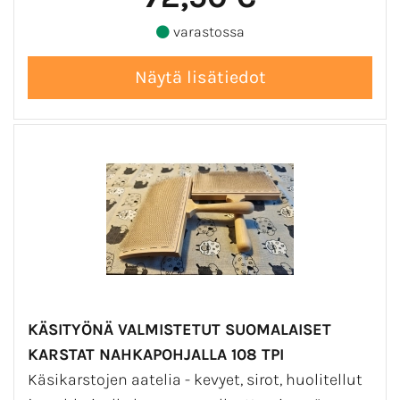
varastossa
KÄSITYÖNÄ VALMISTETUT SUOMALAISET
KARSTAT NAHKAPOHJALLA 108 TPI
Käsikarstojen aatelia - kevyet, sirot, huolitellut