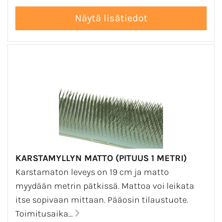
KARSTAMYLLYN MATTO (PITUUS 1 METRI)
Karstamaton leveys on 19 cm ja matto
myydään metrin pätkissä. Mattoa voi leikata
itse sopivaan mittaan. Pääosin tilaustuote.
Toimitusaika...