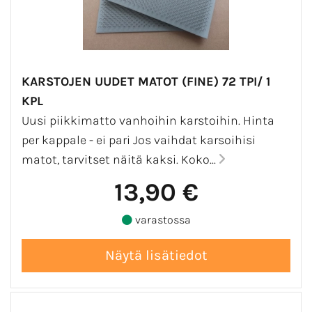
KARSTOJEN UUDET MATOT (FINE) 72 TPI/ 1
KPL
Uusi piikkimatto vanhoihin karstoihin. Hinta
per kappale - ei pari Jos vaihdat karsoihisi
matot, tarvitset näitä kaksi. Koko...
13,90 €
varastossa