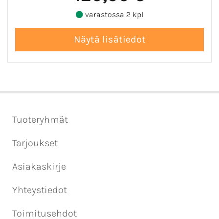
varastossa 2 kpl
Tuoteryhmät
Tarjoukset
Asiakaskirje
Yhteystiedot
Toimitusehdot