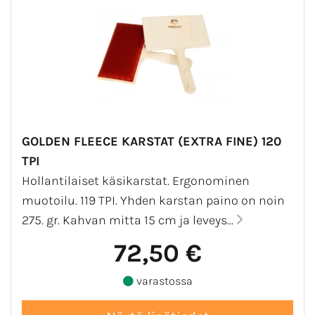
GOLDEN FLEECE KARSTAT (EXTRA FINE) 120
TPI
Hollantilaiset käsikarstat. Ergonominen
muotoilu. 119 TPI. Yhden karstan paino on noin
275. gr. Kahvan mitta 15 cm ja leveys...
72,50 €
varastossa