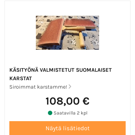
KÄSITYÖNÄ VALMISTETUT SUOMALAISET
KARSTAT
Siroimmat karstamme!
108,00 €
Saatavilla 2 kpl