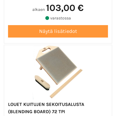
103,00 €
alkaen
varastossa
LOUET KUITUJEN SEKOITUSALUSTA
(BLENDING BOARD) 72 TPI