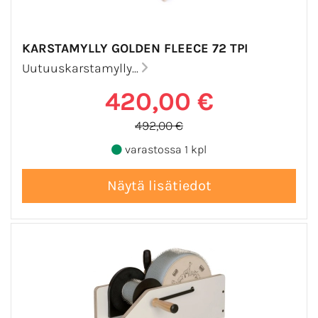
KARSTAMYLLY GOLDEN FLEECE 72 TPI
Uutuuskarstamylly...
420,00 €
492,00 €
varastossa 1 kpl