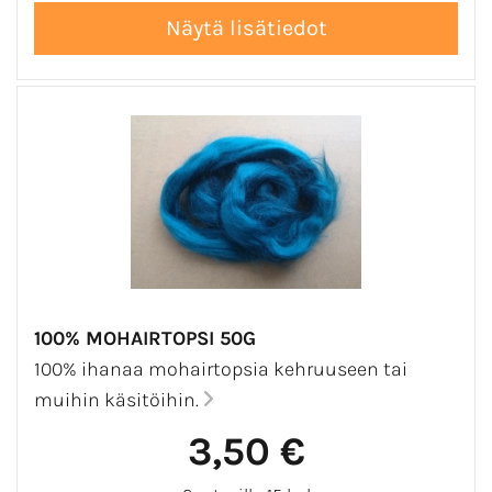
100% MOHAIRTOPSI 50G
100% ihanaa mohairtopsia kehruuseen tai
muihin käsitöihin.
3,50 €