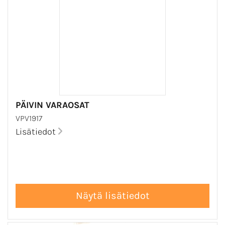
PÄIVIN VARAOSAT
VPV1917
Lisätiedot