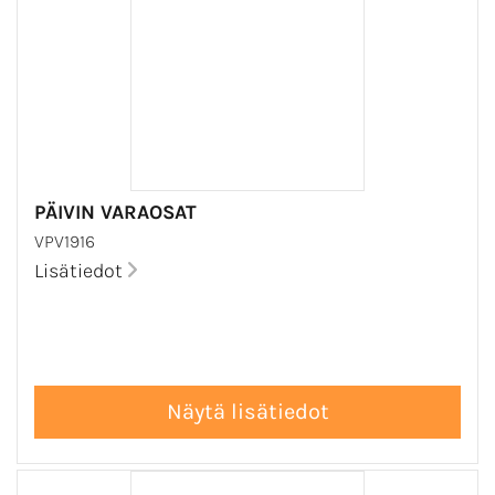
PÄIVIN VARAOSAT
VPV1916
Lisätiedot