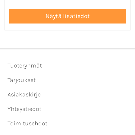
Tuoteryhmät
Tarjoukset
Asiakaskirje
Yhteystiedot
Toimitusehdot