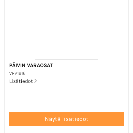
PÄIVIN VARAOSAT
VPV1916
Lisätiedot