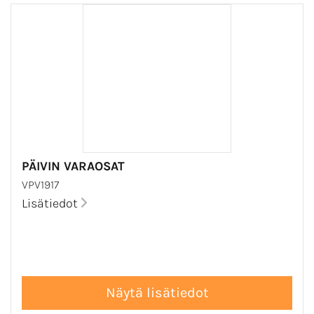
PÄIVIN VARAOSAT
VPV1917
Lisätiedot